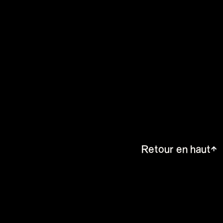
Retour en haut