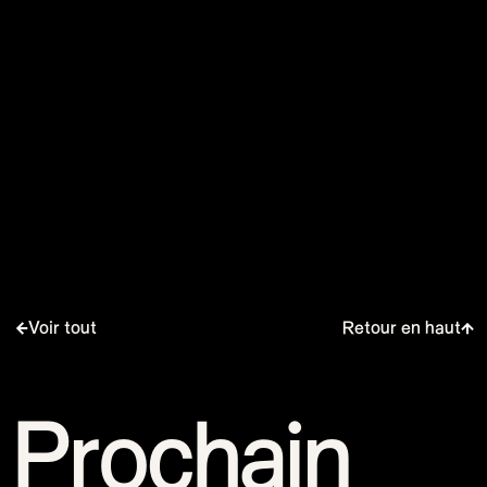
Voir tout
Retour en haut
Prochain